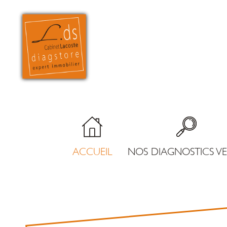
ACCUEIL
NOS DIAGNOSTICS V