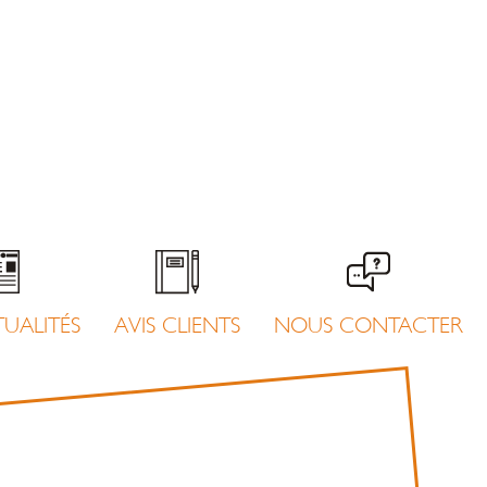
UALITÉS
AVIS CLIENTS
NOUS CONTACTER