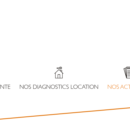
ENTE
NOS DIAGNOSTICS LOCATION
NOS ACT