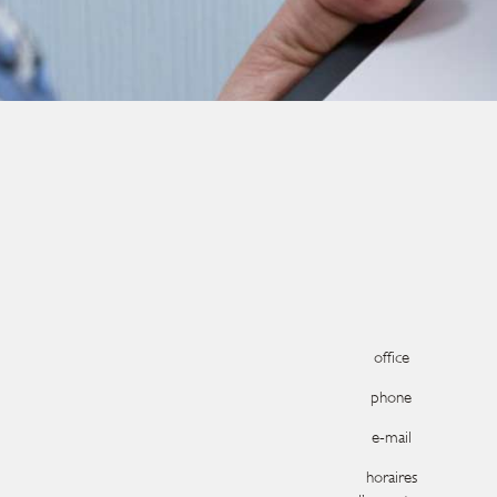
office
phone
e-mail
horaires