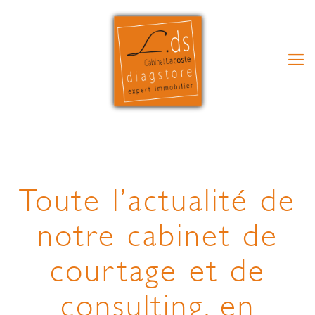
Toute l’actualité de
notre cabinet de
courtage et de
consulting, en