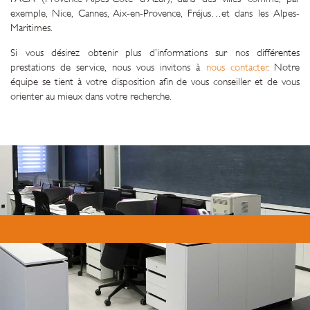
exemple, Nice, Cannes, Aix-en-Provence, Fréjus…et dans les Alpes-
Maritimes.
Si vous désirez obtenir plus d’informations sur nos différentes
prestations de service, nous vous invitons à
nous contacter
. Notre
équipe se tient à votre disposition afin de vous conseiller et de vous
orienter au mieux dans votre recherche.