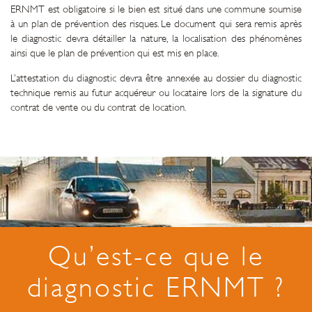
ERNMT est obligatoire si le bien est situé dans une commune soumise
à un plan de prévention des risques. Le document qui sera remis après
le diagnostic devra détailler la nature, la localisation des phénomènes
ainsi que le plan de prévention qui est mis en place.
L’attestation du diagnostic devra être annexée au dossier du diagnostic
technique remis au futur acquéreur ou locataire lors de la signature du
contrat de vente ou du contrat de location.
Qu’est-ce que le
diagnostic ERNMT ?