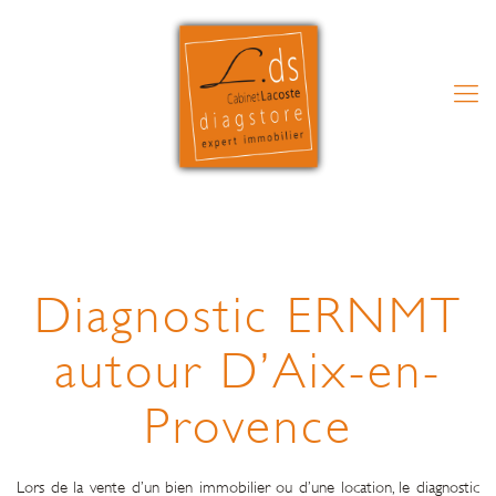
Diagnostic ERNMT
autour D’Aix-en-
Provence
Lors de la vente d’un bien immobilier ou d’une location, le diagnostic