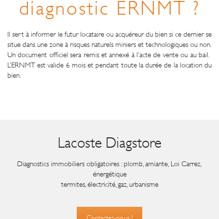
diagnostic ERNMT ?
Il sert à informer le futur locataire ou acquéreur du bien si ce dernier se
situe dans une zone à risques naturels miniers et technologiques ou non.
Un document officiel sera remis et annexé à l’acte de vente ou au bail.
L’ERNMT est valide 6 mois et pendant toute la durée de la location du
bien.
Lacoste Diagstore
Diagnostics immobiliers obligatoires : plomb, amiante, Loi Carrez,
énergétique
termites, électricité, gaz, urbanisme
Contactez-nous !